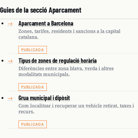
Guies de la secció Aparcament
Aparcament a Barcelona
→
Zones, tarifes, residents i sancions a la capital
catalana.
PUBLICADA
Tipus de zones de regulació horària
→
Diferències entre zona blava, verda i altres
modalitats municipals.
PUBLICADA
Grua municipal i dipòsit
→
Com localitzar i recuperar un vehicle retirat, taxes i
recurs.
PUBLICADA