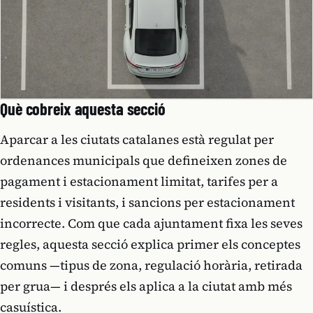
Què cobreix aquesta secció
Aparcar a les ciutats catalanes està regulat per
ordenances municipals que defineixen zones de
pagament i estacionament limitat, tarifes per a
residents i visitants, i sancions per estacionament
incorrecte. Com que cada ajuntament fixa les seves
regles, aquesta secció explica primer els conceptes
comuns —tipus de zona, regulació horària, retirada
per grua— i després els aplica a la ciutat amb més
casuística.