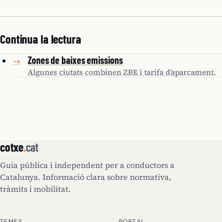
Continua la lectura
Zones de baixes emissions
→
Algunes ciutats combinen ZBE i tarifa d’aparcament.
cotxe
.
cat
Guia pública i independent per a conductors a
Catalunya. Informació clara sobre normativa,
tràmits i mobilitat.
TEMES
PORTAL