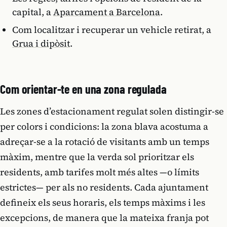
capital, a
Aparcament a Barcelona
.
Com localitzar i recuperar un vehicle retirat, a
Grua i dipòsit
.
Com orientar-te en una zona regulada
Les zones d’estacionament regulat solen distingir-se
per colors i condicions: la zona blava acostuma a
adreçar-se a la rotació de visitants amb un temps
màxim, mentre que la verda sol prioritzar els
residents, amb tarifes molt més altes —o límits
estrictes— per als no residents. Cada ajuntament
defineix els seus horaris, els temps màxims i les
excepcions, de manera que la mateixa franja pot