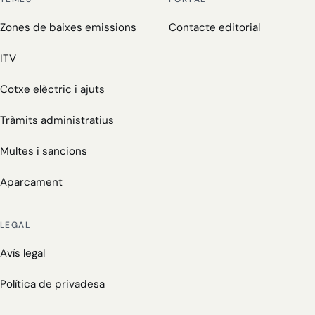
Zones de baixes emissions
Contacte editorial
ITV
Cotxe elèctric i ajuts
Tràmits administratius
Multes i sancions
Aparcament
LEGAL
Avís legal
Política de privadesa