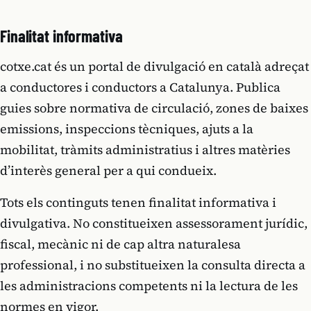
Finalitat informativa
cotxe.cat és un portal de divulgació en català adreçat
a conductores i conductors a Catalunya. Publica
guies sobre normativa de circulació, zones de baixes
emissions, inspeccions tècniques, ajuts a la
mobilitat, tràmits administratius i altres matèries
d’interès general per a qui condueix.
Tots els continguts tenen finalitat informativa i
divulgativa. No constitueixen assessorament jurídic,
fiscal, mecànic ni de cap altra naturalesa
professional, i no substitueixen la consulta directa a
les administracions competents ni la lectura de les
normes en vigor.