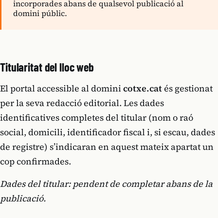
incorporades abans de qualsevol publicació al
domini públic.
Titularitat del lloc web
El portal accessible al domini
cotxe.cat
és gestionat
per la seva redacció editorial. Les dades
identificatives completes del titular (nom o raó
social, domicili, identificador fiscal i, si escau, dades
de registre) s’indicaran en aquest mateix apartat un
cop confirmades.
Dades del titular: pendent de completar abans de la
publicació.