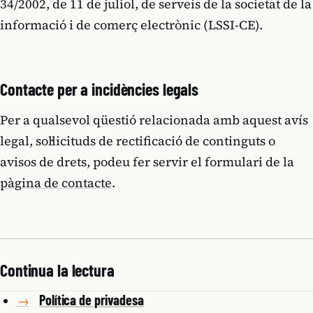
34/2002, de 11 de juliol, de serveis de la societat de la
informació i de comerç electrònic (LSSI-CE).
Contacte per a incidències legals
Per a qualsevol qüestió relacionada amb aquest avís
legal, sol·licituds de rectificació de continguts o
avisos de drets, podeu fer servir el formulari de la
pàgina de contacte
.
Continua la lectura
Política de privadesa
→