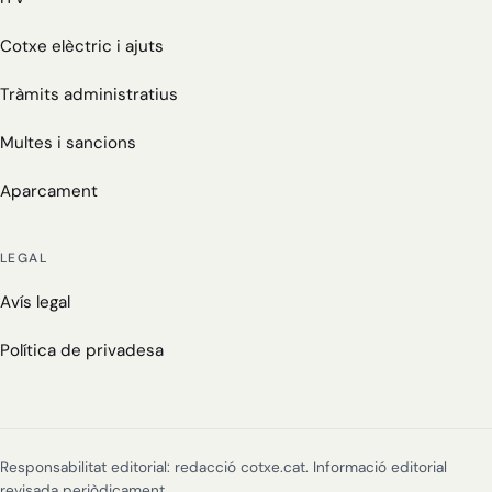
Cotxe elèctric i ajuts
Tràmits administratius
Multes i sancions
Aparcament
LEGAL
Avís legal
Política de privadesa
Responsabilitat editorial: redacció cotxe.cat. Informació editorial
revisada periòdicament.