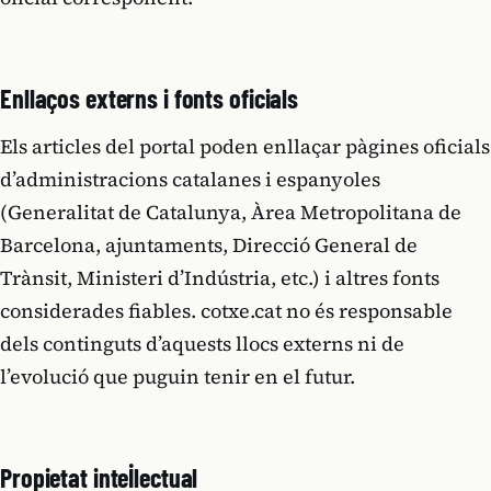
Enllaços externs i fonts oficials
Els articles del portal poden enllaçar pàgines oficials
d’administracions catalanes i espanyoles
(Generalitat de Catalunya, Àrea Metropolitana de
Barcelona, ajuntaments, Direcció General de
Trànsit, Ministeri d’Indústria, etc.) i altres fonts
considerades fiables. cotxe.cat no és responsable
dels continguts d’aquests llocs externs ni de
l’evolució que puguin tenir en el futur.
Propietat intel·lectual