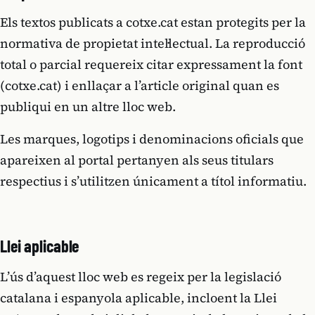
Els textos publicats a cotxe.cat estan protegits per la
normativa de propietat intel·lectual. La reproducció
total o parcial requereix citar expressament la font
(cotxe.cat) i enllaçar a l’article original quan es
publiqui en un altre lloc web.
Les marques, logotips i denominacions oficials que
apareixen al portal pertanyen als seus titulars
respectius i s’utilitzen únicament a títol informatiu.
Llei aplicable
L’ús d’aquest lloc web es regeix per la legislació
catalana i espanyola aplicable, incloent la Llei