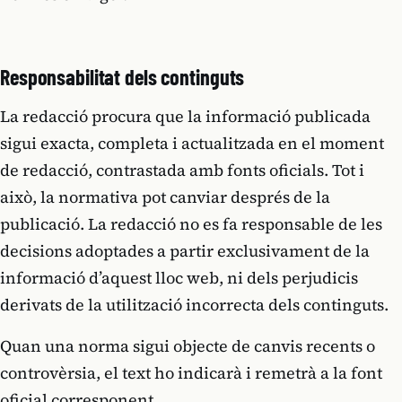
Responsabilitat dels continguts
La redacció procura que la informació publicada
sigui exacta, completa i actualitzada en el moment
de redacció, contrastada amb fonts oficials. Tot i
això, la normativa pot canviar després de la
publicació. La redacció no es fa responsable de les
decisions adoptades a partir exclusivament de la
informació d’aquest lloc web, ni dels perjudicis
derivats de la utilització incorrecta dels continguts.
Quan una norma sigui objecte de canvis recents o
controvèrsia, el text ho indicarà i remetrà a la font
oficial corresponent.