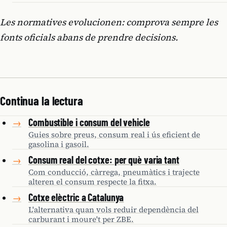
Les normatives evolucionen: comprova sempre les
fonts oficials abans de prendre decisions.
Continua la lectura
Combustible i consum del vehicle
→
Guies sobre preus, consum real i ús eficient de
gasolina i gasoil.
Consum real del cotxe: per què varia tant
→
Com conducció, càrrega, pneumàtics i trajecte
alteren el consum respecte la fitxa.
Cotxe elèctric a Catalunya
→
L'alternativa quan vols reduir dependència del
carburant i moure't per ZBE.