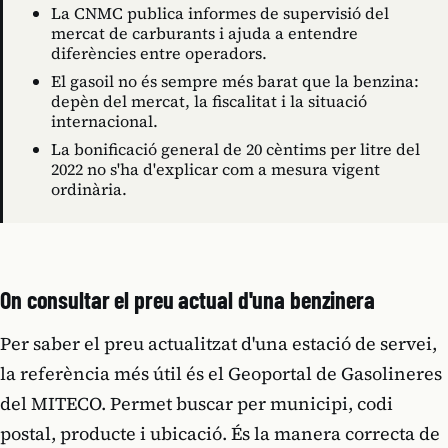
La CNMC publica informes de supervisió del
mercat de carburants i ajuda a entendre
diferències entre operadors.
El gasoil no és sempre més barat que la benzina:
depèn del mercat, la fiscalitat i la situació
internacional.
La bonificació general de 20 cèntims per litre del
2022 no s'ha d'explicar com a mesura vigent
ordinària.
On consultar el preu actual d'una benzinera
Per saber el preu actualitzat d'una estació de servei,
la referència més útil és el Geoportal de Gasolineres
del MITECO. Permet buscar per municipi, codi
postal, producte i ubicació. És la manera correcta de