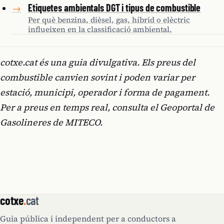
Etiquetes ambientals DGT i tipus de combustible
→
Per què benzina, dièsel, gas, híbrid o elèctric
influeixen en la classificació ambiental.
cotxe.cat és una guia divulgativa. Els preus del
combustible canvien sovint i poden variar per
estació, municipi, operador i forma de pagament.
Per a preus en temps real, consulta el Geoportal de
Gasolineres de MITECO.
cotxe
.
cat
Guia pública i independent per a conductors a