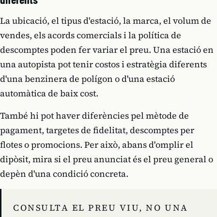
La ubicació, el tipus d'estació, la marca, el volum de
vendes, els acords comercials i la política de
descomptes poden fer variar el preu. Una estació en
una autopista pot tenir costos i estratègia diferents
d'una benzinera de polígon o d'una estació
automàtica de baix cost.
També hi pot haver diferències pel mètode de
pagament, targetes de fidelitat, descomptes per
flotes o promocions. Per això, abans d'omplir el
dipòsit, mira si el preu anunciat és el preu general o
depèn d'una condició concreta.
CONSULTA EL PREU VIU, NO UNA