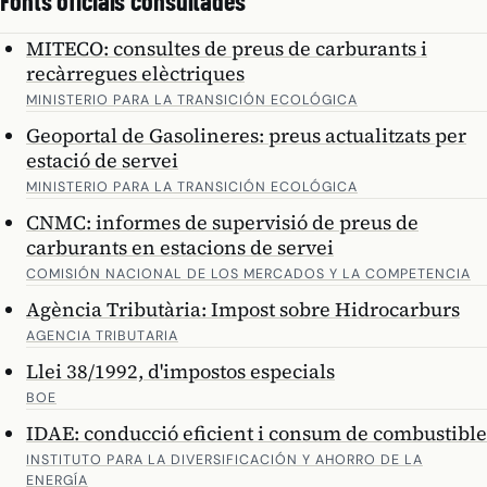
Fonts oficials consultades
MITECO: consultes de preus de carburants i
recàrregues elèctriques
MINISTERIO PARA LA TRANSICIÓN ECOLÓGICA
Geoportal de Gasolineres: preus actualitzats per
estació de servei
MINISTERIO PARA LA TRANSICIÓN ECOLÓGICA
CNMC: informes de supervisió de preus de
carburants en estacions de servei
COMISIÓN NACIONAL DE LOS MERCADOS Y LA COMPETENCIA
Agència Tributària: Impost sobre Hidrocarburs
AGENCIA TRIBUTARIA
Llei 38/1992, d'impostos especials
BOE
IDAE: conducció eficient i consum de combustible
INSTITUTO PARA LA DIVERSIFICACIÓN Y AHORRO DE LA
ENERGÍA