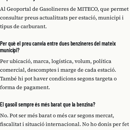
Al Geoportal de Gasolineres de MITECO, que permet
consultar preus actualitzats per estació, municipi i
tipus de carburant.
Per què el preu canvia entre dues benzineres del mateix
municipi?
Per ubicació, marca, logística, volum, política
comercial, descomptes i marge de cada estació.
També hi pot haver condicions segons targeta o
forma de pagament.
El gasoil sempre és més barat que la benzina?
No. Pot ser més barat o més car segons mercat,
fiscalitat i situació internacional. No ho donis per fet