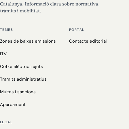
Catalunya. Informació clara sobre normativa,
tràmits i mobilitat.
TEMES
PORTAL
Zones de baixes emissions
Contacte editorial
ITV
Cotxe elèctric i ajuts
Tràmits administratius
Multes i sancions
Aparcament
LEGAL