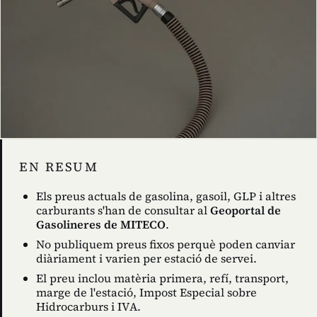
EN RESUM
Els preus actuals de gasolina, gasoil, GLP i altres
carburants s'han de consultar al
Geoportal de
Gasolineres de MITECO
.
No publiquem preus fixos perquè poden canviar
diàriament i varien per estació de servei.
El preu inclou matèria primera, refí, transport,
marge de l'estació, Impost Especial sobre
Hidrocarburs i IVA.