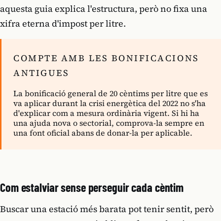
aquesta guia explica l'estructura, però no fixa una
xifra eterna d'impost per litre.
COMPTE AMB LES BONIFICACIONS
ANTIGUES
La bonificació general de 20 cèntims per litre que es
va aplicar durant la crisi energètica del 2022 no s'ha
d'explicar com a mesura ordinària vigent. Si hi ha
una ajuda nova o sectorial, comprova-la sempre en
una font oficial abans de donar-la per aplicable.
Com estalviar sense perseguir cada cèntim
Buscar una estació més barata pot tenir sentit, però