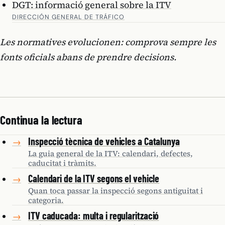
DGT: informació general sobre la ITV
DIRECCIÓN GENERAL DE TRÁFICO
Les normatives evolucionen: comprova sempre les
fonts oficials abans de prendre decisions.
Continua la lectura
Inspecció tècnica de vehicles a Catalunya
→
La guia general de la ITV: calendari, defectes,
caducitat i tràmits.
Calendari de la ITV segons el vehicle
→
Quan toca passar la inspecció segons antiguitat i
categoria.
ITV caducada: multa i regularització
→