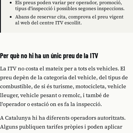
Els preus poden variar per operador, promoció,
tipus d'inspecció i possibles segones inspeccions.
Abans de reservar cita, comprova el preu vigent
al web del centre ITV escollit.
Per què no hi ha un únic preu de la ITV
La ITV no costa el mateix per a tots els vehicles. El
preu depèn de la categoria del vehicle, del tipus de
combustible, de si és turisme, motocicleta, vehicle
lleuger, vehicle pesant o remolc, i també de
l'operador o estació on es fa la inspecció.
A Catalunya hi ha diferents operadors autoritzats.
Alguns publiquen tarifes pròpies i poden aplicar