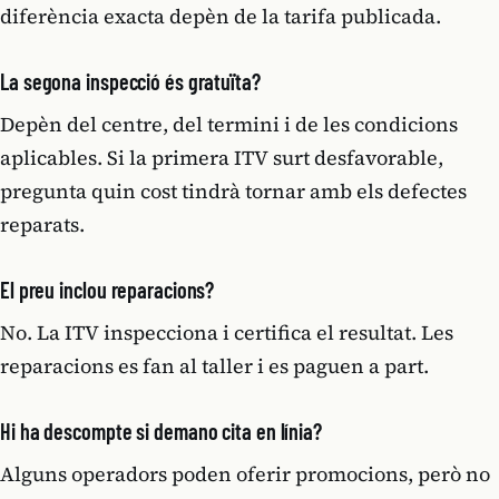
diferència exacta depèn de la tarifa publicada.
La segona inspecció és gratuïta?
Depèn del centre, del termini i de les condicions
aplicables. Si la primera ITV surt desfavorable,
pregunta quin cost tindrà tornar amb els defectes
reparats.
El preu inclou reparacions?
No. La ITV inspecciona i certifica el resultat. Les
reparacions es fan al taller i es paguen a part.
Hi ha descompte si demano cita en línia?
Alguns operadors poden oferir promocions, però no