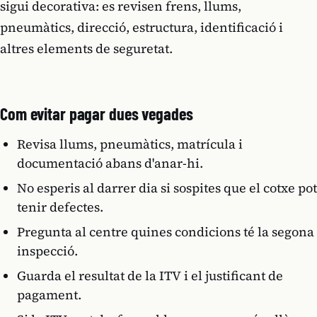
sigui decorativa: es revisen frens, llums,
pneumàtics, direcció, estructura, identificació i
altres elements de seguretat.
Com evitar pagar dues vegades
Revisa llums, pneumàtics, matrícula i
documentació abans d'anar-hi.
No esperis al darrer dia si sospites que el cotxe pot
tenir defectes.
Pregunta al centre quines condicions té la segona
inspecció.
Guarda el resultat de la ITV i el justificant de
pagament.