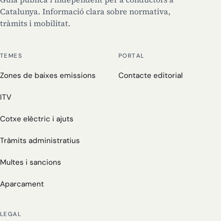
Catalunya. Informació clara sobre normativa,
tràmits i mobilitat.
TEMES
PORTAL
Zones de baixes emissions
Contacte editorial
ITV
Cotxe elèctric i ajuts
Tràmits administratius
Multes i sancions
Aparcament
LEGAL