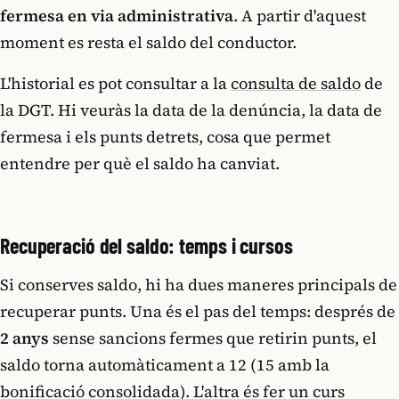
fermesa en via administrativa
. A partir d'aquest
moment es resta el saldo del conductor.
L'historial es pot consultar a la
consulta de saldo
de
la DGT. Hi veuràs la data de la denúncia, la data de
fermesa i els punts detrets, cosa que permet
entendre per què el saldo ha canviat.
Recuperació del saldo: temps i cursos
Si conserves saldo, hi ha dues maneres principals de
recuperar punts. Una és el pas del temps: després de
2 anys
sense sancions fermes que retirin punts, el
saldo torna automàticament a 12 (15 amb la
bonificació consolidada). L'altra és fer un curs