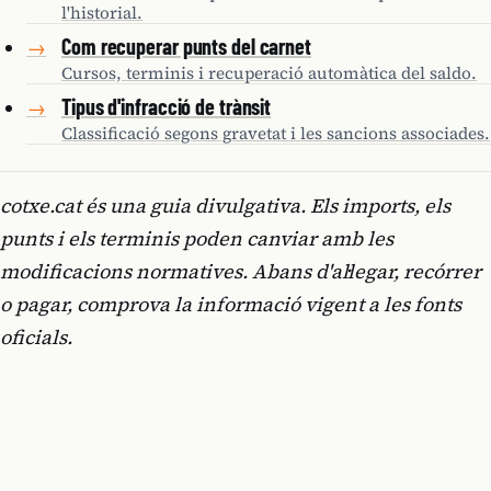
l'historial.
Com recuperar punts del carnet
→
Cursos, terminis i recuperació automàtica del saldo.
Tipus d'infracció de trànsit
→
Classificació segons gravetat i les sancions associades.
cotxe.cat és una guia divulgativa. Els imports, els
punts i els terminis poden canviar amb les
modificacions normatives. Abans d'al·legar, recórrer
o pagar, comprova la informació vigent a les fonts
oficials.