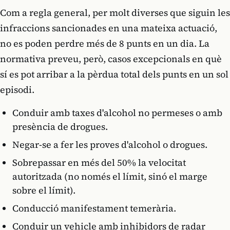
Com a regla general, per molt diverses que siguin les
infraccions sancionades en una mateixa actuació,
no es poden perdre més de 8 punts en un dia. La
normativa preveu, però, casos excepcionals en què
sí es pot arribar a la pèrdua total dels punts en un sol
episodi.
Conduir amb taxes d'alcohol no permeses o amb
presència de drogues.
Negar-se a fer les proves d'alcohol o drogues.
Sobrepassar en més del 50% la velocitat
autoritzada (no només el límit, sinó el marge
sobre el límit).
Conducció manifestament temerària.
Conduir un vehicle amb inhibidors de radar