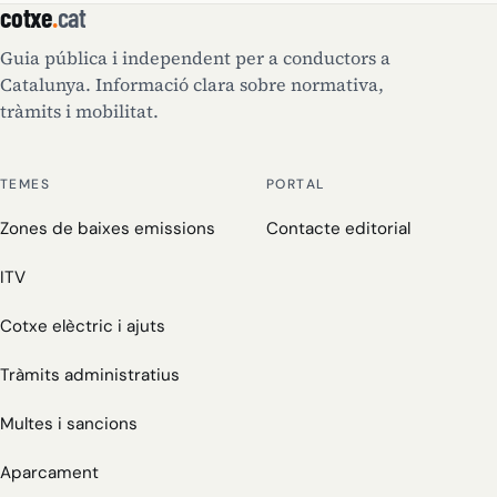
cotxe
.
cat
Guia pública i independent per a conductors a
Catalunya. Informació clara sobre normativa,
tràmits i mobilitat.
TEMES
PORTAL
Zones de baixes emissions
Contacte editorial
ITV
Cotxe elèctric i ajuts
Tràmits administratius
Multes i sancions
Aparcament