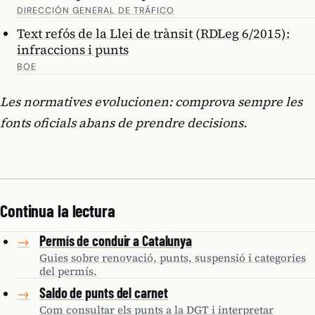
DIRECCIÓN GENERAL DE TRÁFICO
Text refós de la Llei de trànsit (RDLeg 6/2015):
infraccions i punts
BOE
Les normatives evolucionen: comprova sempre les
fonts oficials abans de prendre decisions.
Continua la lectura
Permís de conduir a Catalunya
→
Guies sobre renovació, punts, suspensió i categories
del permís.
Saldo de punts del carnet
→
Com consultar els punts a la DGT i interpretar