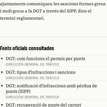
ajuntaments comuniquen les sancions fermes greus
i molt greus a la DGT a través del SIPP, dins el
termini reglamentari.
Fonts oficials consultades
DGT: com funciona el permís per punts
DIRECCIÓN GENERAL DE TRÁFICO
DGT: tipus d'infraccions i sancions
DIRECCIÓN GENERAL DE TRÁFICO
DGT: notificació d'infraccions amb pèrdua de
punts (SIPP)
DIRECCIÓN GENERAL DE TRÁFICO
DGT: recuperació de punts del carnet