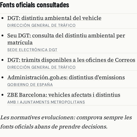
Fonts oficials consultades
DGT: distintiu ambiental del vehicle
DIRECCIÓN GENERAL DE TRÁFICO
Seu DGT: consulta del distintiu ambiental per
matrícula
SEDE ELECTRÓNICA DGT
DGT: tràmits disponibles a les oficines de Correos
DIRECCIÓN GENERAL DE TRÁFICO
Administración.gob.es: distintius d'emissions
GOBIERNO DE ESPAÑA
ZBE Barcelona: vehicles afectats i distintius
AMB I AJUNTAMENTS METROPOLITANS
Les normatives evolucionen: comprova sempre les
fonts oficials abans de prendre decisions.