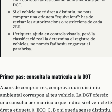
DGT.
Si el vehicle no té dret a distintiu, no pots
comprar una etiqueta "equivalent": has de
revisar les autoritzacions o restriccions de cada
ZBE.
L'etiqueta ajuda en controls visuals, però la
classificació real la determina el registre de
vehicles, no només l'adhesiu enganxat al
parabrisa.
Primer pas: consulta la matrícula a la DGT
Abans de comprar res, comprova quin distintiu
ambiental correspon al teu vehicle. La DGT ofereix
una consulta per matrícula que indica si el vehicle té
dret a etiqueta 0, ECO, C, B o si queda sense distintiu.