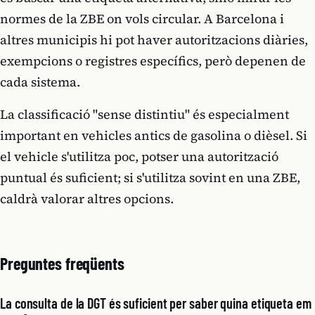
normes de la ZBE on vols circular. A Barcelona i
altres municipis hi pot haver autoritzacions diàries,
exempcions o registres específics, però depenen de
cada sistema.
La classificació "sense distintiu" és especialment
important en vehicles antics de gasolina o dièsel. Si
el vehicle s'utilitza poc, potser una autorització
puntual és suficient; si s'utilitza sovint en una ZBE,
caldrà valorar altres opcions.
Preguntes freqüents
La consulta de la DGT és suficient per saber quina etiqueta em