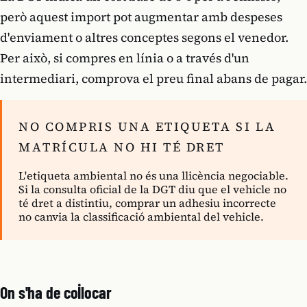
però aquest import pot augmentar amb despeses
d'enviament o altres conceptes segons el venedor.
Per això, si compres en línia o a través d'un
intermediari, comprova el preu final abans de pagar.
NO COMPRIS UNA ETIQUETA SI LA
MATRÍCULA NO HI TÉ DRET
L'etiqueta ambiental no és una llicència negociable.
Si la consulta oficial de la DGT diu que el vehicle no
té dret a distintiu, comprar un adhesiu incorrecte
no canvia la classificació ambiental del vehicle.
On s'ha de col·locar