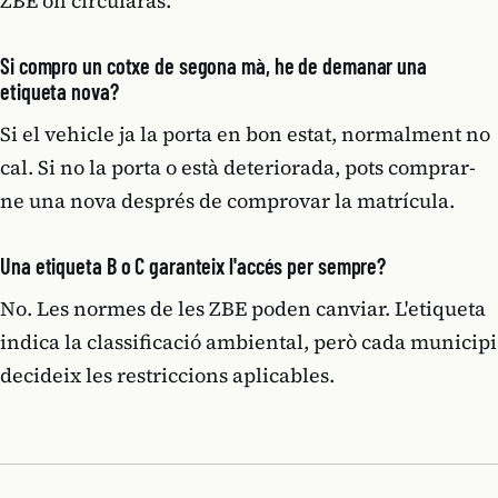
ZBE on circularàs.
Si compro un cotxe de segona mà, he de demanar una
etiqueta nova?
Si el vehicle ja la porta en bon estat, normalment no
cal. Si no la porta o està deteriorada, pots comprar-
ne una nova després de comprovar la matrícula.
Una etiqueta B o C garanteix l'accés per sempre?
No. Les normes de les ZBE poden canviar. L'etiqueta
indica la classificació ambiental, però cada municipi
decideix les restriccions aplicables.