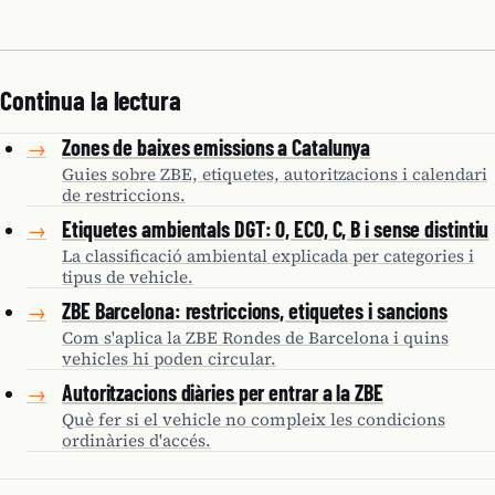
Continua la lectura
Zones de baixes emissions a Catalunya
→
Guies sobre ZBE, etiquetes, autoritzacions i calendari
de restriccions.
Etiquetes ambientals DGT: 0, ECO, C, B i sense distintiu
→
La classificació ambiental explicada per categories i
tipus de vehicle.
ZBE Barcelona: restriccions, etiquetes i sancions
→
Com s'aplica la ZBE Rondes de Barcelona i quins
vehicles hi poden circular.
Autoritzacions diàries per entrar a la ZBE
→
Què fer si el vehicle no compleix les condicions
ordinàries d'accés.