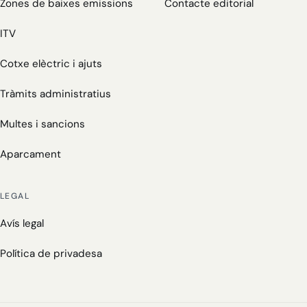
Zones de baixes emissions
Contacte editorial
ITV
Cotxe elèctric i ajuts
Tràmits administratius
Multes i sancions
Aparcament
LEGAL
Avís legal
Política de privadesa