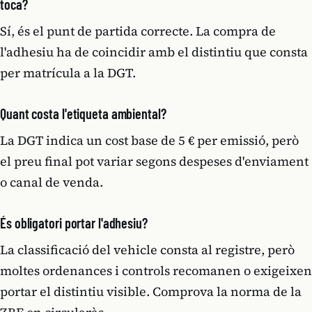
toca?
Sí, és el punt de partida correcte. La compra de
l'adhesiu ha de coincidir amb el distintiu que consta
per matrícula a la DGT.
Quant costa l'etiqueta ambiental?
La DGT indica un cost base de 5 € per emissió, però
el preu final pot variar segons despeses d'enviament
o canal de venda.
És obligatori portar l'adhesiu?
La classificació del vehicle consta al registre, però
moltes ordenances i controls recomanen o exigeixen
portar el distintiu visible. Comprova la norma de la