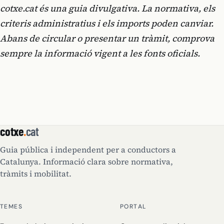
cotxe.cat és una guia divulgativa. La normativa, els
criteris administratius i els imports poden canviar.
Abans de circular o presentar un tràmit, comprova
sempre la informació vigent a les fonts oficials.
cotxe
.
cat
Guia pública i independent per a conductors a
Catalunya. Informació clara sobre normativa,
tràmits i mobilitat.
TEMES
PORTAL