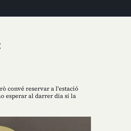
:
rò convé reservar a l'estació
 esperar al darrer dia si la