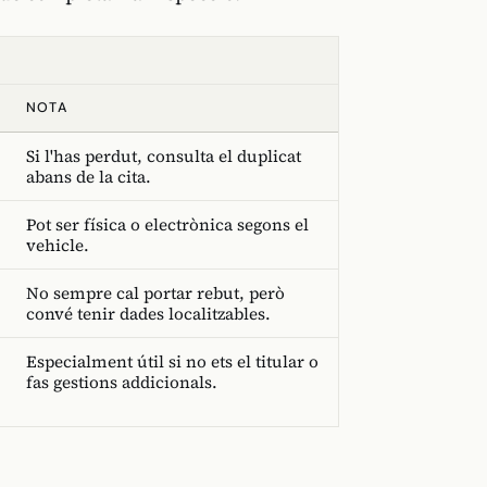
NOTA
Si l'has perdut, consulta el duplicat
abans de la cita.
Pot ser física o electrònica segons el
vehicle.
No sempre cal portar rebut, però
convé tenir dades localitzables.
Especialment útil si no ets el titular o
fas gestions addicionals.