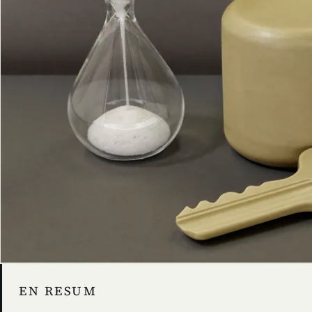
EN RESUM